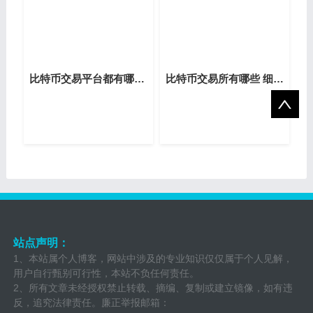
比特币交易平台都有哪些？最火十大比特币交易所APP
比特币交易所有哪些 细数十大btc交易所app排行榜
站点声明：
1、本站属个人博客，网站中涉及的专业知识仅仅属于个人见解，
用户自行甄别可行性，本站不负任何责任。
2、所有文章未经授权禁止转载、摘编、复制或建立镜像，如有违
反，追究法律责任。廉正举报邮箱：