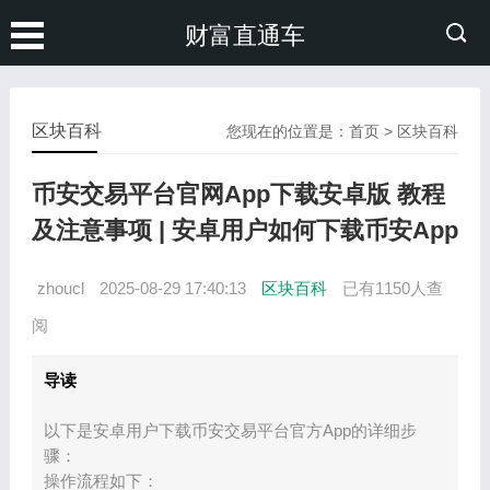
财富直通车
区块百科
您现在的位置是：
首页
>
区块百科
币安交易平台官网App下载安卓版 教程
及注意事项 | 安卓用户如何下载币安App
zhoucl
2025-08-29 17:40:13
区块百科
已有
1150人查
阅
导读
以下是安卓用户下载币安交易平台官方App的详细步
骤：
操作流程如下：